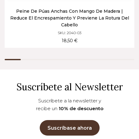
Peine De Púas Anchas Con Mango De Madera |
Reduce El Encrespamiento Y Previene La Rotura Del
Cabello
SKU: 2040-03
18,50 €
Suscríbete al Newsletter
Suscríbete a la newsletter y
recibe un
10% de descuento
Suscríbase ahora