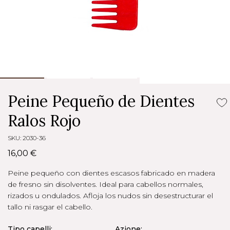
Peine Pequeño de Dientes
Ralos Rojo
SKU: 2030-36
16,00 €
Peine pequeño con dientes escasos fabricado en madera
de fresno sin disolventes. Ideal para cabellos normales,
rizados u ondulados. Afloja los nudos sin desestructurar el
tallo ni rasgar el cabello.
Tipo capelli:
Azione: