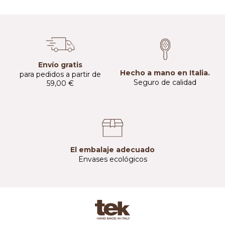
Envío gratis
Hecho a mano en Italia.
para pedidos a partir de
Seguro de calidad
59,00 €
El embalaje adecuado
Envases ecológicos