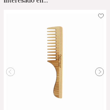
interesado en...