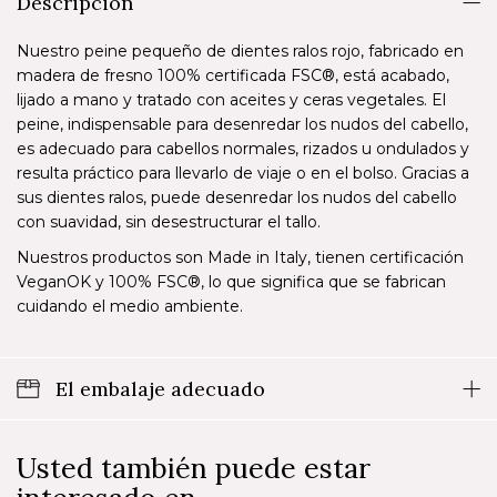
Descripción
Nuestro peine pequeño de dientes ralos rojo, fabricado en
madera de fresno 100% certificada FSC®, está acabado,
lijado a mano y tratado con aceites y ceras vegetales. El
peine, indispensable para desenredar los nudos del cabello,
es adecuado para cabellos normales, rizados u ondulados y
resulta práctico para llevarlo de viaje o en el bolso. Gracias a
sus dientes ralos, puede desenredar los nudos del cabello
con suavidad, sin desestructurar el tallo.
Nuestros productos son Made in Italy, tienen certificación
VeganOK y 100% FSC®, lo que significa que se fabrican
cuidando el medio ambiente.
El embalaje adecuado
Usted también puede estar