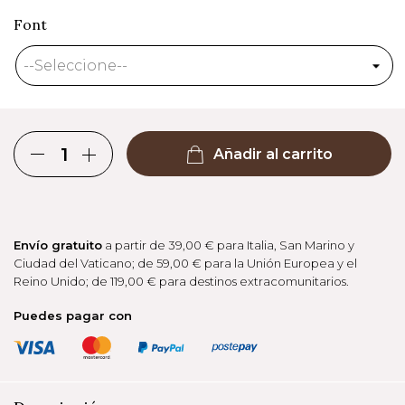
Font
Añadir al carrito
Envío gratuito
a partir de 39,00 € para Italia, San Marino y
Ciudad del Vaticano; de 59,00 € para la Unión Europea y el
Reino Unido; de 119,00 € para destinos extracomunitarios.
Puedes pagar con