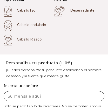
Cabello liso
Desenredante
Cabello ondulado
Cabello Rizado
Personaliza tu producto (+10€)
¡Puedes personalizar tu producto escribiendo el nombre
deseado y la fuente que más te guste!
Inserta tu nombre
Solo se permiten 15 de caracteres.
No se permiten emojis