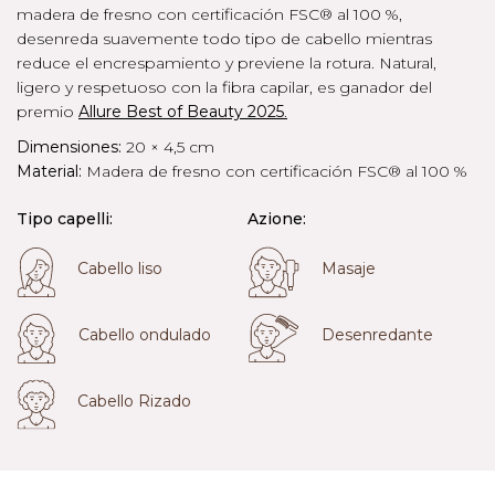
madera de fresno con certificación FSC® al 100 %,
desenreda suavemente todo tipo de cabello mientras
reduce el encrespamiento y previene la rotura. Natural,
ligero y respetuoso con la fibra capilar, es ganador del
premio
Allure Best of Beauty 2025
.
Dimensiones:
20 × 4,5 cm
Material:
Madera de fresno con certificación FSC® al 100 %
Tipo capelli:
Azione:
Cabello liso
Masaje
Cabello ondulado
Desenredante
Cabello Rizado