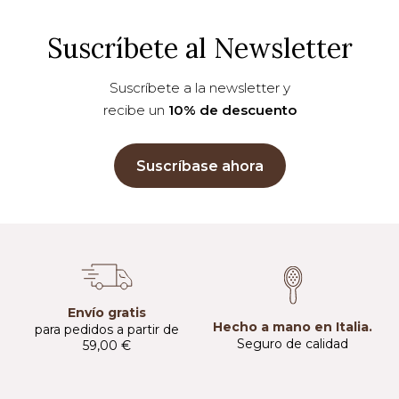
Suscríbete al Newsletter
Suscríbete a la newsletter y
recibe un
10% de descuento
Suscríbase ahora
Envío gratis
Hecho a mano en Italia.
para pedidos a partir de
Seguro de calidad
59,00 €