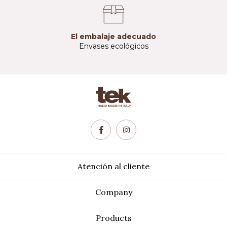
El embalaje adecuado
Envases ecológicos
Atención al cliente
Company
Products