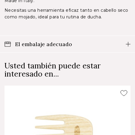
Made in Italy.
Necesitas una herramienta eficaz tanto en cabello seco
como mojado, ideal para tu rutina de ducha.
El embalaje adecuado
Usted también puede estar
interesado en...