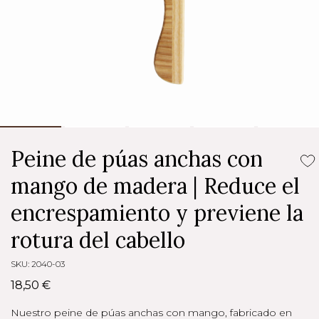
Peine de púas anchas con
mango de madera | Reduce el
encrespamiento y previene la
rotura del cabello
SKU: 2040-03
18,50 €
Nuestro peine de púas anchas con mango, fabricado en