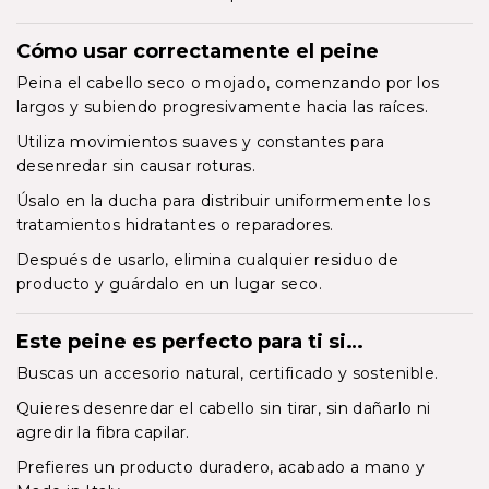
Cómo usar correctamente el peine
Peina el cabello seco o mojado, comenzando por los
largos y subiendo progresivamente hacia las raíces.
Utiliza movimientos suaves y constantes para
desenredar sin causar roturas.
Úsalo en la ducha para distribuir uniformemente los
tratamientos hidratantes o reparadores.
Después de usarlo, elimina cualquier residuo de
producto y guárdalo en un lugar seco.
Este peine es perfecto para ti si…
Buscas un accesorio natural, certificado y sostenible.
Quieres desenredar el cabello sin tirar, sin dañarlo ni
agredir la fibra capilar.
Prefieres un producto duradero, acabado a mano y