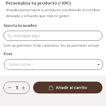
Personaliza tu producto (+10€)
¡Puedes personalizar tu producto escribiendo el nombre
deseado y la fuente que más te guste!
Inserta tu nombre
Solo se permiten 15 de caracteres.
No se permiten emojis
Font
Añadir al carrito