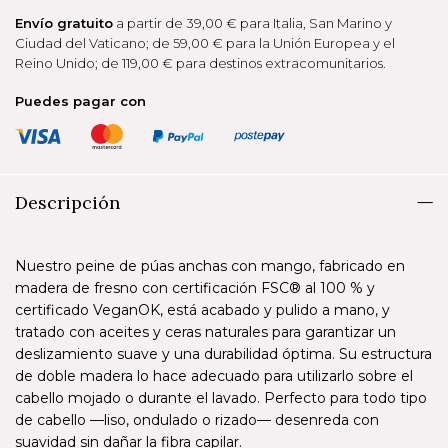
Envío gratuito
a partir de 39,00 € para Italia, San Marino y
Ciudad del Vaticano; de 59,00 € para la Unión Europea y el
Reino Unido; de 119,00 € para destinos extracomunitarios.
Puedes pagar con
Descripción
Nuestro peine de púas anchas con mango, fabricado en
madera de fresno con certificación FSC® al 100 % y
certificado VeganOK, está acabado y pulido a mano, y
tratado con aceites y ceras naturales para garantizar un
deslizamiento suave y una durabilidad óptima. Su estructura
de doble madera lo hace adecuado para utilizarlo sobre el
cabello mojado o durante el lavado. Perfecto para todo tipo
de cabello —liso, ondulado o rizado— desenreda con
suavidad sin dañar la fibra capilar.