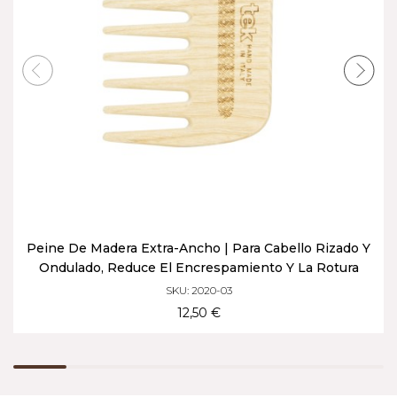
Peine De Madera Extra-Ancho | Para Cabello Rizado Y
Ondulado, Reduce El Encrespamiento Y La Rotura
SKU: 2020-03
12,50 €