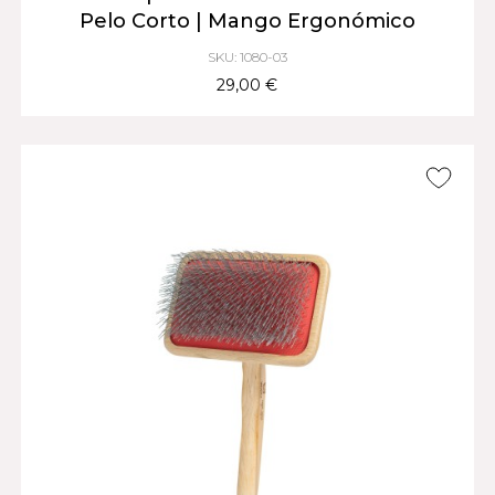
Pelo Corto | Mango Ergonómico
SKU: 1080-03
29,00 €