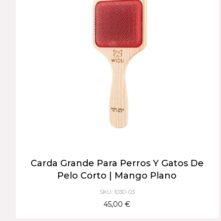
Carda Grande Para Perros Y Gatos De
Pelo Corto | Mango Plano
SKU: 1030-03
45,00 €