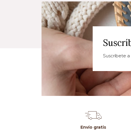
Suscrí
Suscríbete a 
Envío gratis