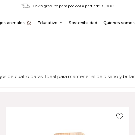
Envío gratuito para pedidos a partir de 59,00€
os animales
Educativo
Sostenibilidad
Quienes somos
os de cuatro patas. Ideal para mantener el pelo sano y brill