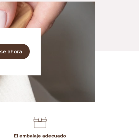
se ahora
El embalaje adecuado