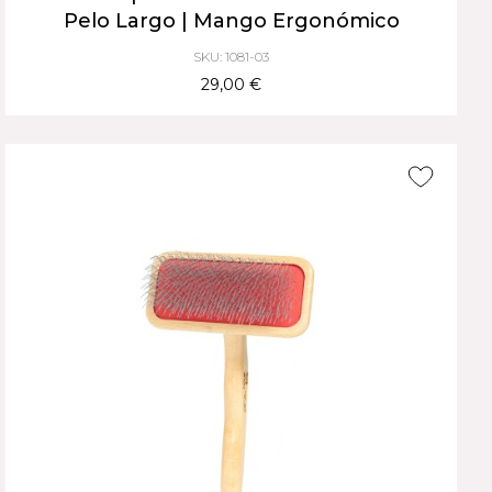
Pelo Largo | Mango Ergonómico
SKU: 1081-03
29,00 €