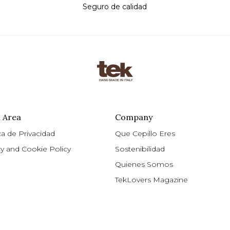
Seguro de calidad
 Area
Company
ca de Privacidad
Que Cepillo Eres
cy and Cookie Policy
Sostenibilidad
Quienes Somos
TekLovers Magazine