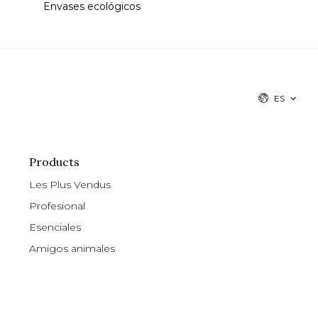
Envases ecológicos
ES
Products
Les Plus Vendus
Profesional
Esenciales
Amigos animales