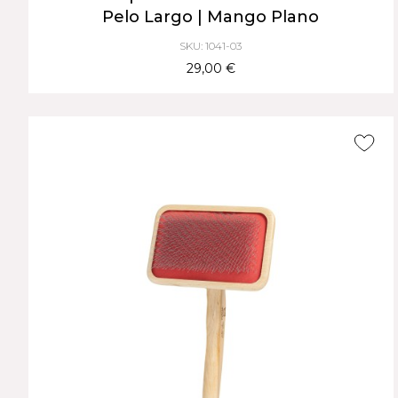
Pelo Largo | Mango Plano
SKU: 1041-03
29,00 €