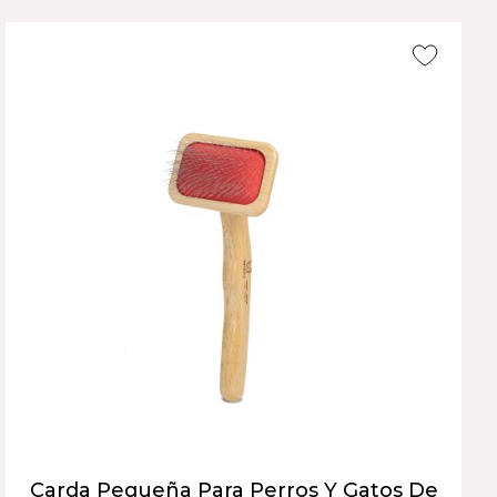
Carda Pequeña Para Perros Y Gatos De