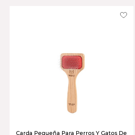
Carda Pequeña Para Perros Y Gatos De