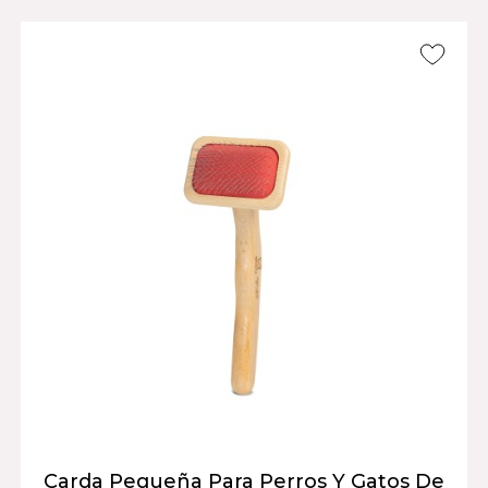
Carda Pequeña Para Perros Y Gatos De