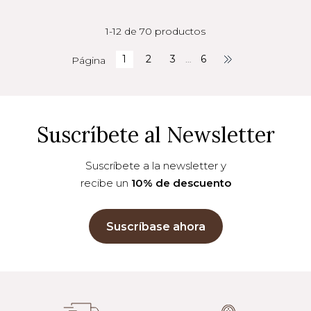
1-12 de 70 productos
1
2
3
…
6
Página
Suscríbete al Newsletter
Suscríbete a la newsletter y
recibe un
10% de descuento
Suscríbase ahora