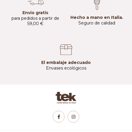
Envío gratis
Hecho a mano en Italia.
para pedidos a partir de
Seguro de calidad
59,00 €
El embalaje adecuado
Envases ecológicos