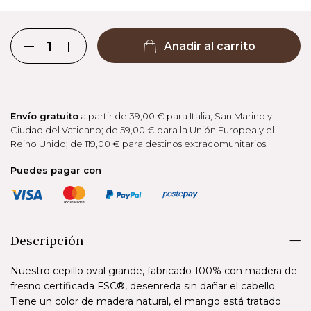
Añadir al carrito
Envío gratuito
a partir de 39,00 € para Italia, San Marino y
Ciudad del Vaticano; de 59,00 € para la Unión Europea y el
Reino Unido; de 119,00 € para destinos extracomunitarios.
Puedes pagar con
Descripción
Nuestro cepillo oval grande, fabricado 100% con madera de
fresno certificada FSC®, desenreda sin dañar el cabello.
Tiene un color de madera natural, el mango está tratado