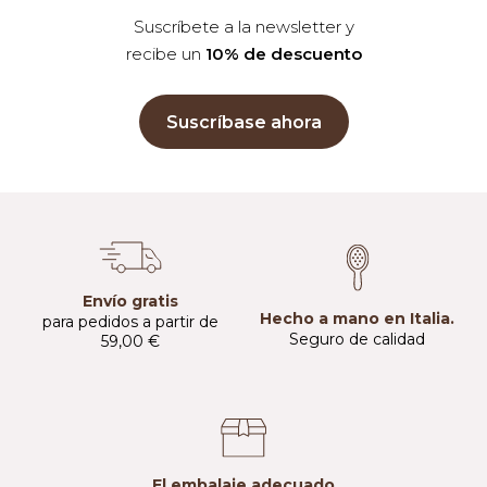
Suscríbete a la newsletter y
recibe un
10% de descuento
Suscríbase ahora
Envío gratis
Hecho a mano en Italia.
para pedidos a partir de
Seguro de calidad
59,00 €
El embalaje adecuado