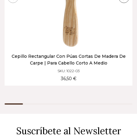
Cepillo Rectangular Con Púas Cortas De Madera De
Carpe | Para Cabello Corto A Medio
SKU: 1022-03
36,50 €
Suscríbete al Newsletter