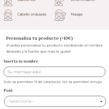
Cabello ondulado
Masaje
Personaliza tu producto (+10€)
¡Puedes personalizar tu producto escribiendo el nombre
deseado y la fuente que más te guste!
Inserta tu nombre
Solo se permiten 15 de caracteres.
No se permiten emojis
Font