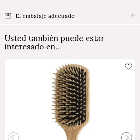
El embalaje adecuado
Usted también puede estar
interesado en...