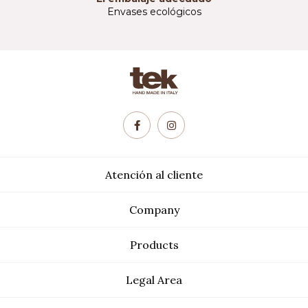
Envases ecológicos
Atención al cliente
Company
Products
Legal Area