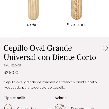
Cepillo Oval Grande
Universal con Diente Corto
SKU: 1520-03
32,50 €
Cepillo oval grande de madera de fresno y diente corto.
Adecuado para todo tipo de cabello
Tipo capelli:
Azione:
Cabello liso
Desenredante