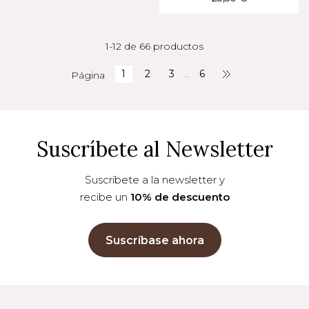
1-12 de 66 productos
1
2
3
…
6
Página
Suscríbete al Newsletter
Suscríbete a la newsletter y
recibe un
10% de descuento
Suscríbase ahora