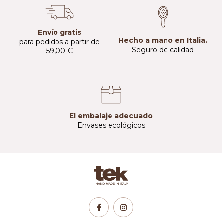
Envío gratis
Hecho a mano en Italia.
para pedidos a partir de
Seguro de calidad
59,00 €
El embalaje adecuado
Envases ecológicos