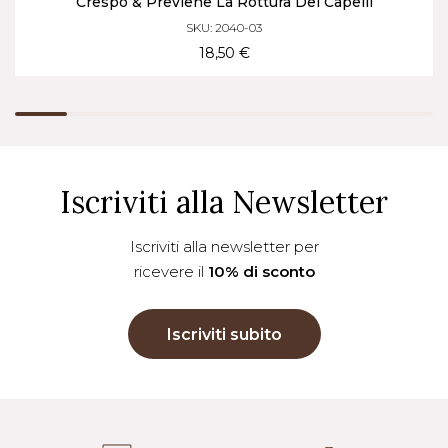
Crespo & Previene La Rottura Dei Capelli
SKU: 2040-03
18,50 €
Iscriviti alla Newsletter
Iscriviti alla newsletter per
ricevere il
10% di sconto
Iscriviti subito