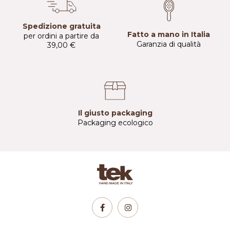
Spedizione gratuita
Fatto a mano in Italia
per ordini a partire da
Garanzia di qualità
39,00 €
Il giusto packaging
Packaging ecologico