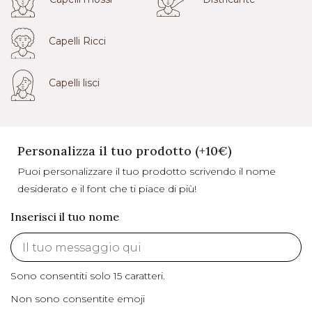
Capelli Ricci
Capelli lisci
Personalizza il tuo prodotto (+10€)
Puoi personalizzare il tuo prodotto scrivendo il nome
desiderato e il font che ti piace di più!
Inserisci il tuo nome
Sono consentiti solo 15 caratteri.
Non sono consentite emoji