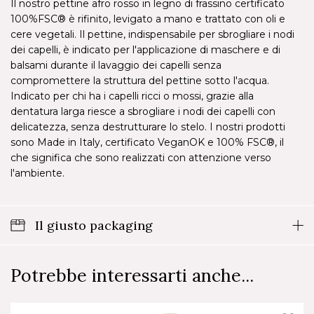
Il nostro pettine afro rosso in legno di frassino certificato
100%FSC® è rifinito, levigato a mano e trattato con oli e
cere vegetali. Il pettine, indispensabile per sbrogliare i nodi
dei capelli, è indicato per l'applicazione di maschere e di
balsami durante il lavaggio dei capelli senza
compromettere la struttura del pettine sotto l'acqua.
Indicato per chi ha i capelli ricci o mossi, grazie alla
dentatura larga riesce a sbrogliare i nodi dei capelli con
delicatezza, senza destrutturare lo stelo. I nostri prodotti
sono Made in Italy, certificato VeganOK e 100% FSC®, il
che significa che sono realizzati con attenzione verso
l'ambiente.
Il giusto packaging
Potrebbe interessarti anche...