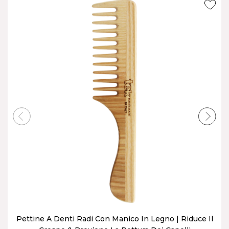
Pettine A Denti Radi Con Manico In Legno | Riduce Il