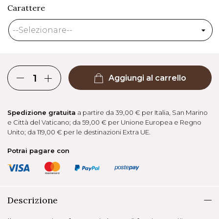
Carattere
Aggiungi al carrello
Spedizione gratuita
a partire da 39,00 € per Italia, San Marino
e Città del Vaticano; da 59,00 € per Unione Europea e Regno
Unito; da 119,00 € per le destinazioni Extra UE.
Potrai pagare con
Descrizione