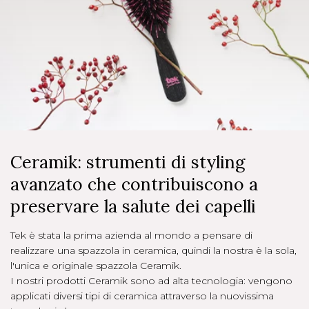
Ceramik: strumenti di styling
avanzato che contribuiscono a
preservare la salute dei capelli
Tek è stata la prima azienda al mondo a pensare di
realizzare una spazzola in ceramica, quindi la nostra è la sola,
l'unica e originale spazzola Ceramik.
I nostri prodotti Ceramik sono ad alta tecnologia: vengono
applicati diversi tipi di ceramica attraverso la nuovissima