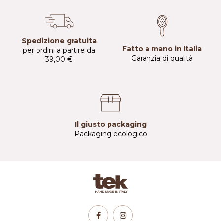
Spedizione gratuita
Fatto a mano in Italia
per ordini a partire da
Garanzia di qualità
39,00 €
Il giusto packaging
Packaging ecologico