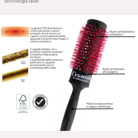
tecnologia laser.