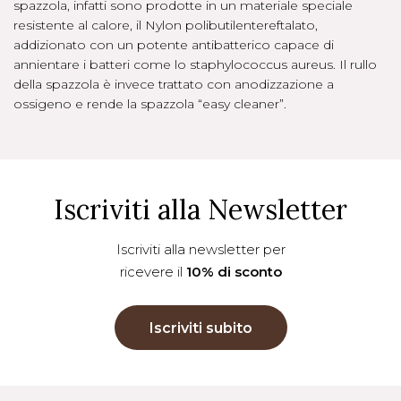
spazzola, infatti sono prodotte in un materiale speciale
resistente al calore, il Nylon polibutilentereftalato,
addizionato con un potente antibatterico capace di
annientare i batteri come lo staphylococcus aureus. Il rullo
della spazzola è invece trattato con anodizzazione a
ossigeno e rende la spazzola “easy cleaner”.
Iscriviti alla Newsletter
Iscriviti alla newsletter per
ricevere il
10% di sconto
Iscriviti subito