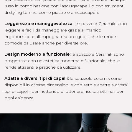
l'uso in combinazione con l'asciugacapelli o con strumenti
di styling termici come piastre e arricciacapelli.
Leggerezza e maneggevolezza:
le spazzole Ceramik sono
leggere e facili da maneggiare grazie al manico
ergonomico e all'impugnatura pro-grip, il che le rende
comode da usare anche per diverse ore.
Design moderno e funzionale:
le spazzole Ceramik sono
progettate con un'estetica moderna e funzionale, che le
rende attraenti e pratiche da utilizzare.
Adatte a diversi tipi di capelli:
le spazzole ceramik sono
disponibili in diverse dimensioni e con setole adatte a diversi
tipi di capelli, permettendo di ottenere risultati ottimali per
ogni esigenza.