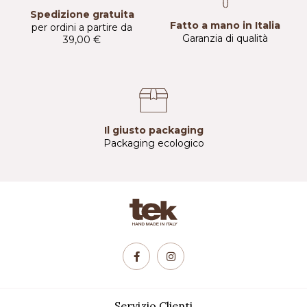
Spedizione gratuita
Fatto a mano in Italia
per ordini a partire da
Garanzia di qualità
39,00 €
Il giusto packaging
Packaging ecologico
Servizio Clienti