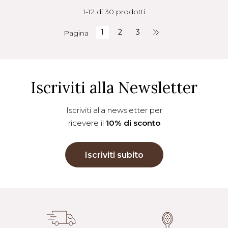
1-12 di 30 prodotti
1
2
3
Pagina
Iscriviti alla Newsletter
Iscriviti alla newsletter per
ricevere il
10% di sconto
Iscriviti subito