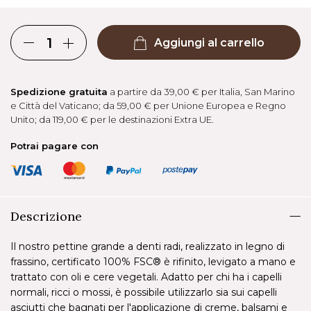
Aggiungi al carrello
Spedizione gratuita
a partire da 39,00 € per Italia, San Marino
e Città del Vaticano; da 59,00 € per Unione Europea e Regno
Unito; da 119,00 € per le destinazioni Extra UE.
Potrai pagare con
Descrizione
Il nostro pettine grande a denti radi, realizzato in legno di
frassino, certificato 100% FSC® è rifinito, levigato a mano e
trattato con oli e cere vegetali. Adatto per chi ha i capelli
normali, ricci o mossi, è possibile utilizzarlo sia sui capelli
asciutti che bagnati per l'applicazione di creme, balsami e