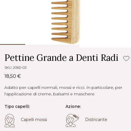
Pettine Grande a Denti Radi
SKU: 2060-03
18,50 €
Adatto per capelli normali, mossi e ricci. In particolare, per
l'applicazione di creme, balsami e maschere
Tipo capelli:
Azione:
Capelli mossi
Districante