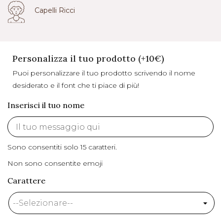
Capelli Ricci
Personalizza il tuo prodotto (+10€)
Puoi personalizzare il tuo prodotto scrivendo il nome
desiderato e il font che ti piace di più!
Inserisci il tuo nome
Sono consentiti solo 15 caratteri.
Non sono consentite emoji
Carattere