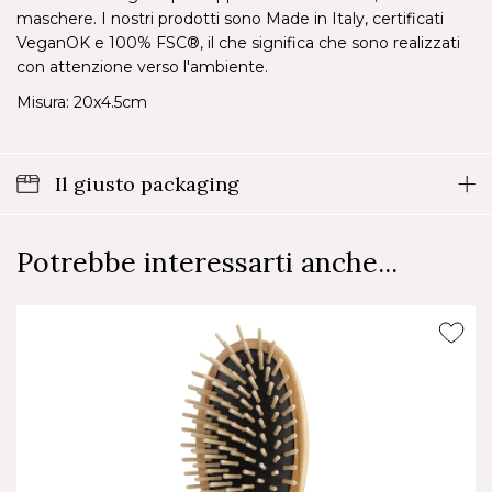
maschere. I nostri prodotti sono Made in Italy, certificati
VeganOK e 100% FSC®, il che significa che sono realizzati
con attenzione verso l'ambiente.
Misura: 20x4.5cm
Il giusto packaging
Potrebbe interessarti anche...