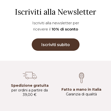
Iscriviti alla Newsletter
Iscriviti alla newsletter per
ricevere il
10% di sconto
Iscriviti subito
Spedizione gratuita
Fatto a mano in Italia
per ordini a partire da
Garanzia di qualità
39,00 €