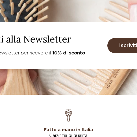
ti alla Newsletter
Iscrivit
 newsletter per ricevere il
10% di sconto
Fatto a mano in Italia
Garanzia di qualità