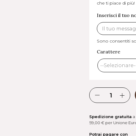
che ti piace di più!
Inserisci il tuo 
Sono consentiti sol
Carattere
Spedizione gratuita
a 
59,00 € per Unione Euro
Potrai pagare con