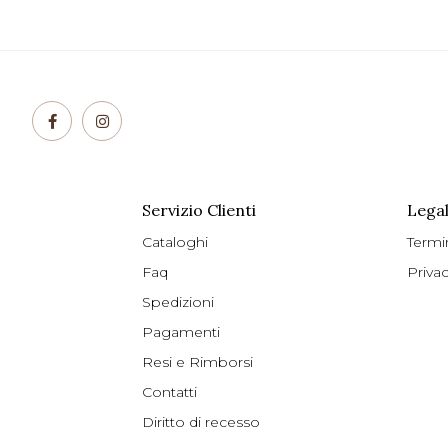
Servizio Clienti
Legal
Cataloghi
Termi
Faq
Priva
Spedizioni
Pagamenti
Resi e Rimborsi
Contatti
Diritto di recesso