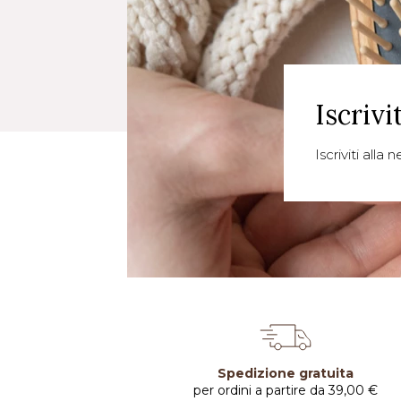
Iscrivi
Iscriviti alla
Spedizione gratuita
per ordini a partire da 39,00 €