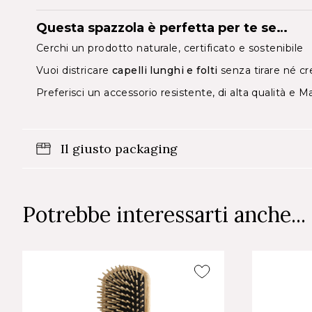
Questa spazzola è perfetta per te se…
Cerchi un prodotto naturale, certificato e sostenibile
Vuoi districare
capelli lunghi e folti
senza tirare né cre
Preferisci un accessorio resistente, di alta qualità e M
Il giusto packaging
Potrebbe interessarti anche...