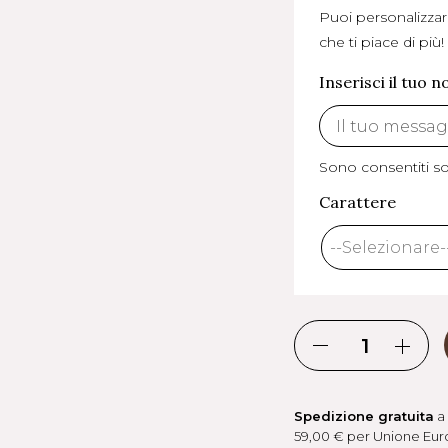
Puoi personalizzar
che ti piace di più!
Inserisci il tuo 
Sono consentiti sol
Carattere
Spedizione gratuita
a 
59,00 € per Unione Euro