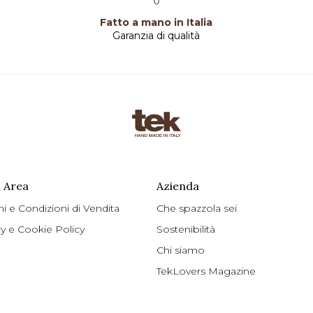
Fatto a mano in Italia
Garanzia di qualità
 Area
Azienda
ni e Condizioni di Vendita
Che spazzola sei
cy e Cookie Policy
Sostenibilità
Chi siamo
TekLovers Magazine