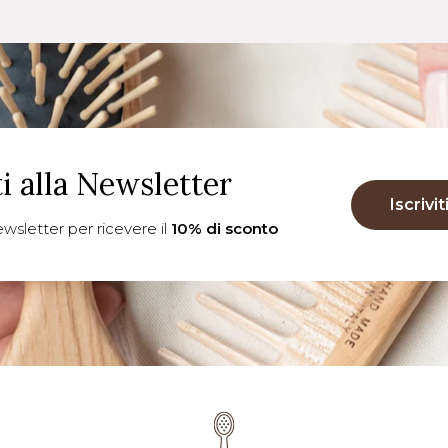
ti alla Newsletter
Iscrivit
 newsletter per ricevere il
10% di sconto