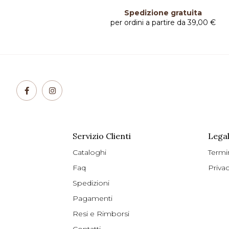
Spedizione gratuita
per ordini a partire da 39,00 €
Servizio Clienti
Legal
Cataloghi
Termi
Faq
Priva
Spedizioni
Pagamenti
Resi e Rimborsi