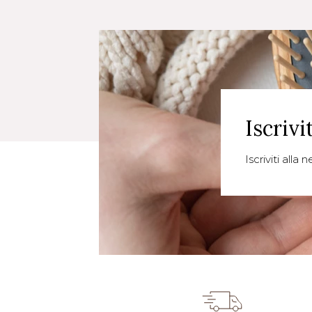
Iscrivi
Iscriviti alla