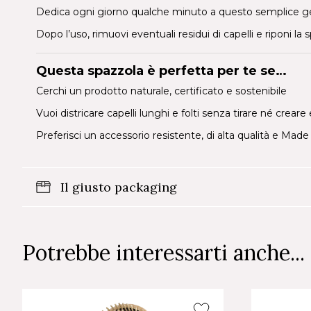
Dedica ogni giorno qualche minuto a questo semplice gest
Dopo l’uso, rimuovi eventuali residui di capelli e riponi la
Questa spazzola è perfetta per te se…
Cerchi un prodotto naturale, certificato e sostenibile
Vuoi districare capelli lunghi e folti senza tirare né creare e
Preferisci un accessorio resistente, di alta qualità e Made 
Il giusto packaging
Potrebbe interessarti anche...