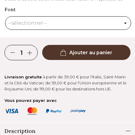
Font
Ajouter au panier
Livraison gratuite
à partir de 39,00 € pour l’Italie, Saint-Marin
et la Cité du Vatican; de 59,00 € pour l’Union européenne et le
Royaume-Uni; de 119,00 € pour les destinations hors UE.
Vous pouvez payer avec
Description