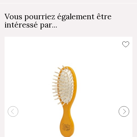
Vous pourriez également être
intéressé par...