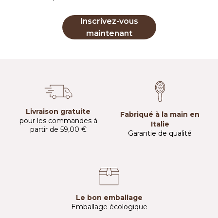
Inscrivez-vous
maintenant
Livraison gratuite
Fabriqué à la main en
pour les commandes à
Italie
partir de 59,00 €
Garantie de qualité
Le bon emballage
Emballage écologique