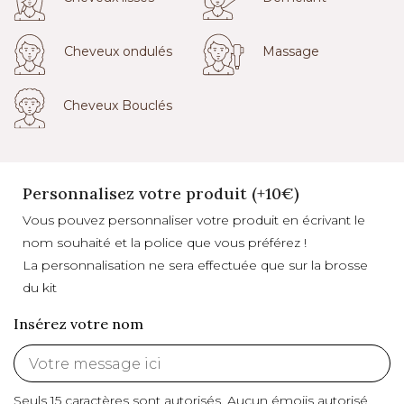
Cheveux ondulés
Massage
Cheveux Bouclés
Personnalisez votre produit (+10€)
Vous pouvez personnaliser votre produit en écrivant le
nom souhaité et la police que vous préférez !
La personnalisation ne sera effectuée que sur la brosse
du kit
Insérez votre nom
Seuls 15 caractères sont autorisés.
Aucun émojis autorisé