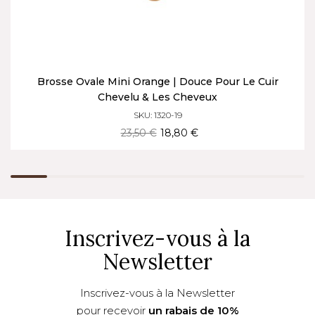
Brosse Ovale Mini Orange | Douce Pour Le Cuir
Chevelu & Les Cheveux
SKU: 1320-19
23,50 €
18,80 €
Inscrivez-vous à la
Newsletter
Inscrivez-vous à la Newsletter
pour recevoir
un rabais de 10%