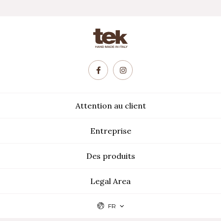
Attention au client
Entreprise
Des produits
Legal Area
FR