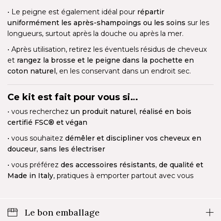
• Le peigne est également idéal pour
répartir
uniformément les après-shampoings ou les soins
sur les
longueurs, surtout après la douche ou après la mer.
• Après utilisation, retirez les éventuels résidus de cheveux
et
rangez la brosse et le peigne dans la pochette en
coton naturel
, en les conservant dans un endroit sec.
Ce kit est fait pour vous si…
• vous recherchez
un produit naturel, réalisé en bois
certifié FSC® et végan
• vous souhaitez
démêler et discipliner vos cheveux en
douceur, sans les électriser
• vous préférez
des accessoires résistants, de qualité et
Made in Italy
, pratiques à emporter partout avec vous
Le bon emballage