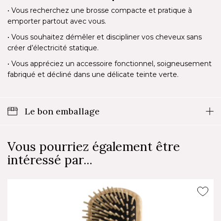
• Vous recherchez une brosse compacte et pratique à
emporter partout avec vous.
• Vous souhaitez démêler et discipliner vos cheveux sans
créer d’électricité statique.
• Vous appréciez un accessoire fonctionnel, soigneusement
fabriqué et décliné dans une délicate teinte verte.
Le bon emballage
Vous pourriez également être
intéressé par...