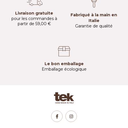
Livraison gratuite
Fabriqué à la main en
pour les commandes à
Italie
partir de 59,00 €
Garantie de qualité
Le bon emballage
Emballage écologique