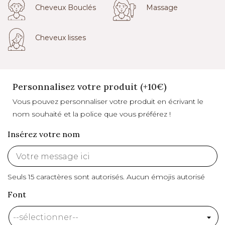
Cheveux Bouclés
Massage
Cheveux lisses
Personnalisez votre produit (+10€)
Vous pouvez personnaliser votre produit en écrivant le
nom souhaité et la police que vous préférez !
Insérez votre nom
Seuls 15 caractères sont autorisés.
Aucun émojis autorisé
Font