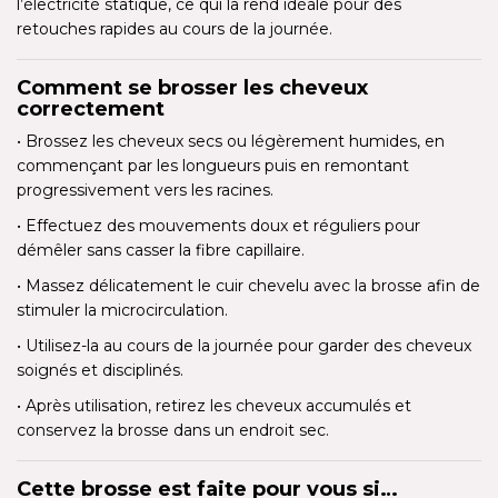
l’électricité statique, ce qui la rend idéale pour des
retouches rapides au cours de la journée.
Comment se brosser les cheveux
correctement
• Brossez les cheveux secs ou légèrement humides, en
commençant par les longueurs puis en remontant
progressivement vers les racines.
• Effectuez des mouvements doux et réguliers pour
démêler sans casser la fibre capillaire.
• Massez délicatement le cuir chevelu avec la brosse afin de
stimuler la microcirculation.
• Utilisez-la au cours de la journée pour garder des cheveux
soignés et disciplinés.
• Après utilisation, retirez les cheveux accumulés et
conservez la brosse dans un endroit sec.
Cette brosse est faite pour vous si…