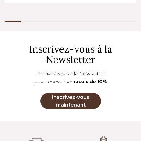
Inscrivez-vous à la
Newsletter
Inscrivez-vous à la Newsletter
pour recevoir
un rabais de 10%
Inscrivez-vous
maintenant