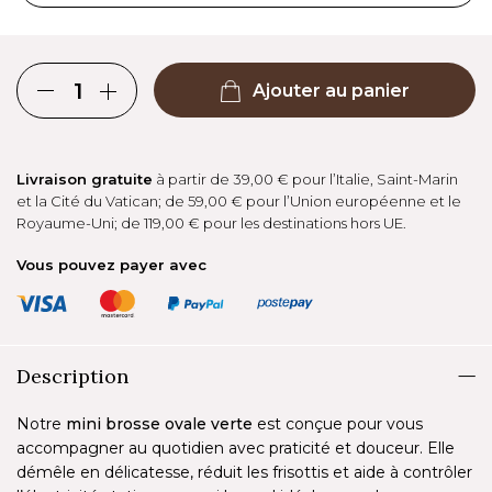
Ajouter au panier
Livraison gratuite
à partir de 39,00 € pour l’Italie, Saint-Marin
et la Cité du Vatican; de 59,00 € pour l’Union européenne et le
Royaume-Uni; de 119,00 € pour les destinations hors UE.
Vous pouvez payer avec
Description
Notre
mini brosse ovale verte
est conçue pour vous
accompagner au quotidien avec praticité et douceur. Elle
démêle en délicatesse, réduit les frisottis et aide à contrôler