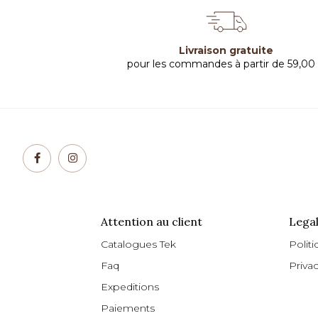
Livraison gratuite
pour les commandes à partir de 59,00
Attention au client
Legal
Catalogues Tek
Politi
Faq
Priva
Expeditions
Paiements