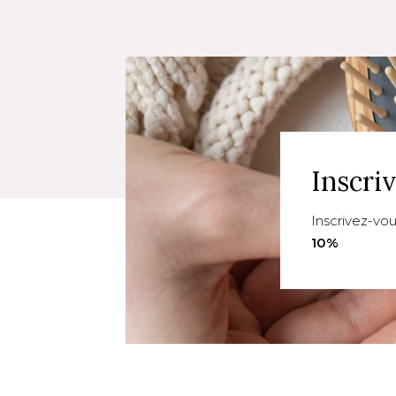
Inscri
Inscrivez-vo
10%