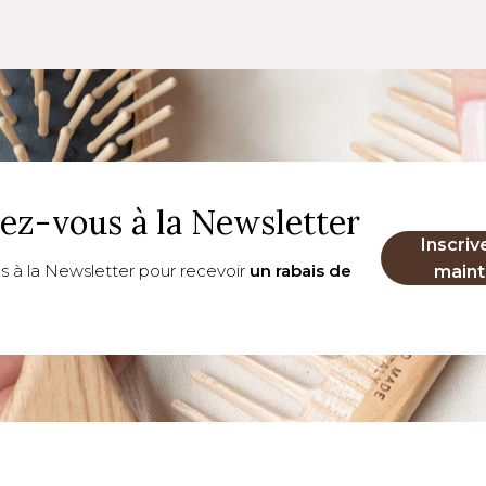
vez-vous à la Newsletter
Inscriv
us à la Newsletter pour recevoir
un rabais de
maint