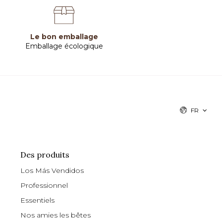
Le bon emballage
Emballage écologique
FR
Des produits
Los Más Vendidos
Professionnel
Essentiels
Nos amies les bêtes