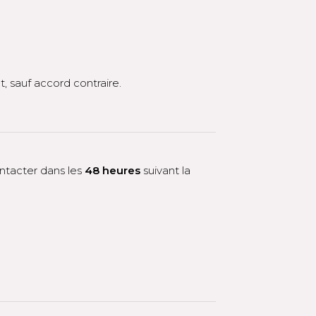
, sauf accord contraire.
ntacter dans les
48 heures
suivant la