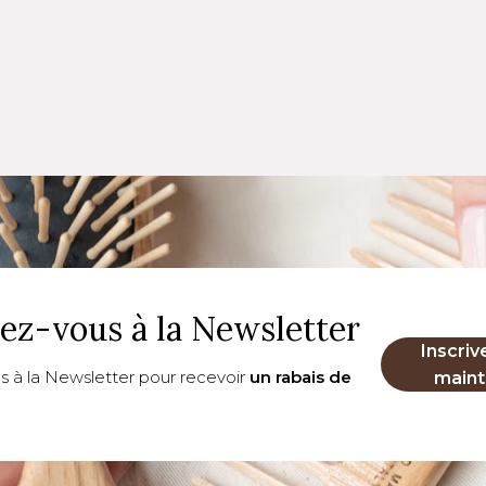
vez-vous à la Newsletter
Inscriv
us à la Newsletter pour recevoir
un rabais de
maint