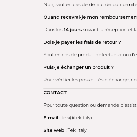
Non, sauf en cas de défaut de conformité 
Quand recevrai-je mon remboursemen
Dans les
14 jours
suivant la réception et l
Dois-je payer les frais de retour ?
Sauf en cas de produit défectueux ou d’erre
Puis-je échanger un produit ?
Pour vérifier les possibilités d’échange, n
CONTACT
Pour toute question ou demande d’assist
E-mail :
tek@tekitaly.it
Site web :
Tek Italy