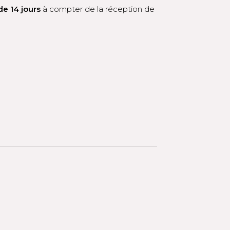
de 14 jours
à compter de la réception de