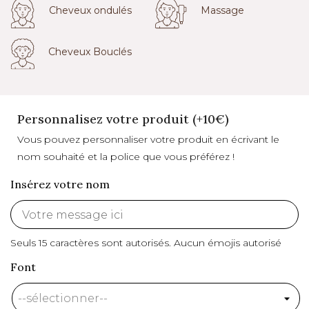
Cheveux ondulés
Massage
Cheveux Bouclés
Personnalisez votre produit (+10€)
Vous pouvez personnaliser votre produit en écrivant le
nom souhaité et la police que vous préférez !
Insérez votre nom
Seuls 15 caractères sont autorisés.
Aucun émojis autorisé
Font