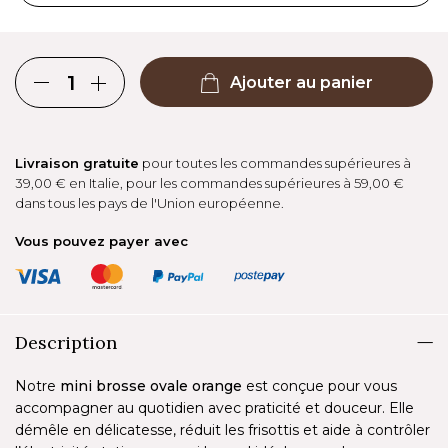
Ajouter au panier
Livraison gratuite
pour toutes les commandes supérieures à
39,00 € en Italie, pour les commandes supérieures à 59,00 €
dans tous les pays de l'Union européenne.
Vous pouvez payer avec
Description
Notre
mini brosse ovale orange
est conçue pour vous
accompagner au quotidien avec praticité et douceur. Elle
démêle en délicatesse, réduit les frisottis et aide à contrôler