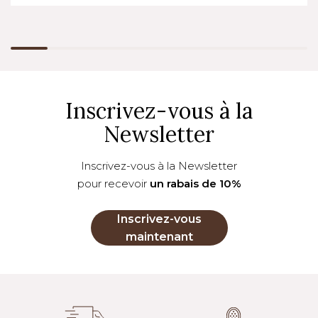
Inscrivez-vous à la
Newsletter
Inscrivez-vous à la Newsletter
pour recevoir
un rabais de 10%
Inscrivez-vous
maintenant