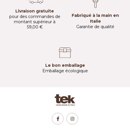
Livraison gratuite
Fabriqué à la main en
pour des commandes de
Italie
montant supérieur à
Garantie de qualité
59,00 €
Le bon emballage
Emballage écologique