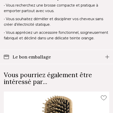
• Vous recherchez une brosse compacte et pratique à
emporter partout avec vous.
• Vous souhaitez démêler et discipliner vos cheveux sans
créer d’électricité statique.
• Vous appréciez un accessoire fonctionnel, soigneusement
fabriqué et décliné dans une délicate teinte orange.
Le bon emballage
Vous pourriez également être
intéressé par...