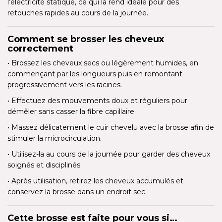
l’électricité statique, ce qui la rend idéale pour des
retouches rapides au cours de la journée.
Comment se brosser les cheveux
correctement
• Brossez les cheveux secs ou légèrement humides, en
commençant par les longueurs puis en remontant
progressivement vers les racines.
• Effectuez des mouvements doux et réguliers pour
démêler sans casser la fibre capillaire.
• Massez délicatement le cuir chevelu avec la brosse afin de
stimuler la microcirculation.
• Utilisez-la au cours de la journée pour garder des cheveux
soignés et disciplinés.
• Après utilisation, retirez les cheveux accumulés et
conservez la brosse dans un endroit sec.
Cette brosse est faite pour vous si…