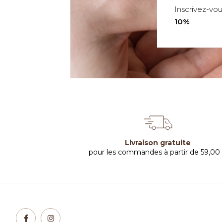
Inscrivez-vo
10%
Livraison gratuite
pour les commandes à partir de 59,00