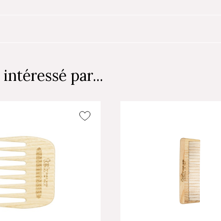
intéressé par...