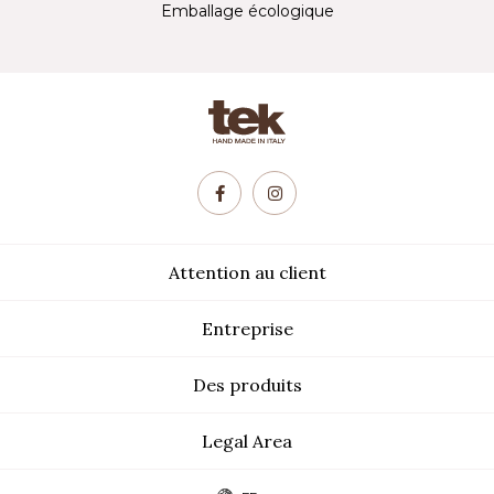
Emballage écologique
Attention au client
Entreprise
Des produits
Legal Area