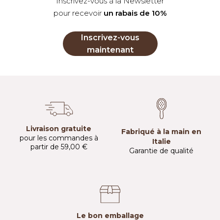
Inscrivez-vous à la Newsletter
pour recevoir
un rabais de 10%
Inscrivez-vous
maintenant
Livraison gratuite
Fabriqué à la main en
pour les commandes à
Italie
partir de 59,00 €
Garantie de qualité
Le bon emballage