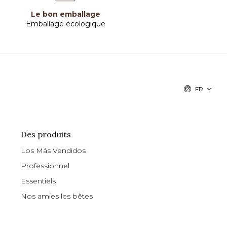
Le bon emballage
Emballage écologique
FR
Des produits
Los Más Vendidos
Professionnel
Essentiels
Nos amies les bêtes