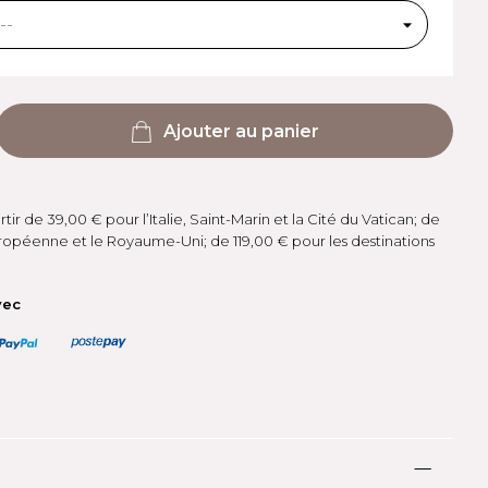
Ajouter au panier
rtir de 39,00 € pour l’Italie, Saint-Marin et la Cité du Vatican; de
ropéenne et le Royaume-Uni; de 119,00 € pour les destinations
vec