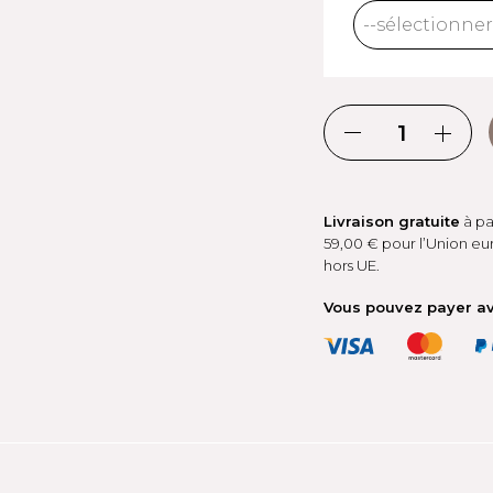
Livraison gratuite
à pa
59,00 € pour l’Union eu
hors UE.
Vous pouvez payer a