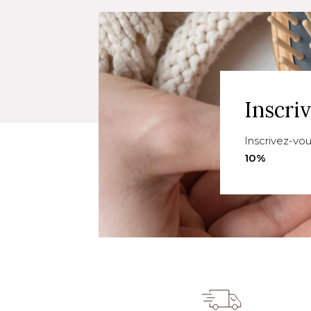
Inscri
Inscrivez-vo
10%