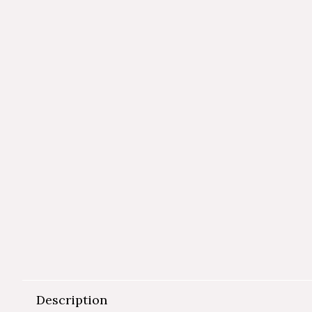
Description