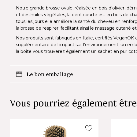
Notre grande brosse ovale, réalisée en bois d’olivier, dé
et des huiles végétales, la dent courte est en bois de ch
tous les jours elle améliore la santé du cheveu en renforç
la brosse de respirer, facilitant ainsi le massage cutané e
Nos produits sont fabriqués en Italie, certifiés VeganOK 
supplémentaire de l’impact sur l’environnement, un emb
la boîte vous trouverez également un sachet en pur cot
Le bon emballage
Vous pourriez également être 