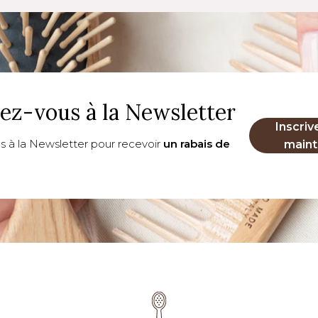
vez-vous à la Newsletter
Inscriv
us à la Newsletter pour recevoir
un rabais de
maint