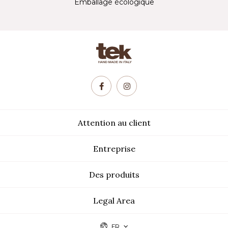
Emballage écologique
Attention au client
Entreprise
Des produits
Legal Area
FR