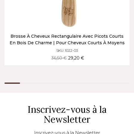
Brosse À Cheveux Rectangulaire Avec Picots Courts
En Bois De Charme | Pour Cheveux Courts À Moyens
SKU: 1022-03
36,50 €
29,20 €
Inscrivez-vous à la
Newsletter
Inscrivez-vous à la Newsletter