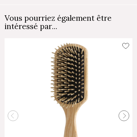
Vous pourriez également être
intéressé par...