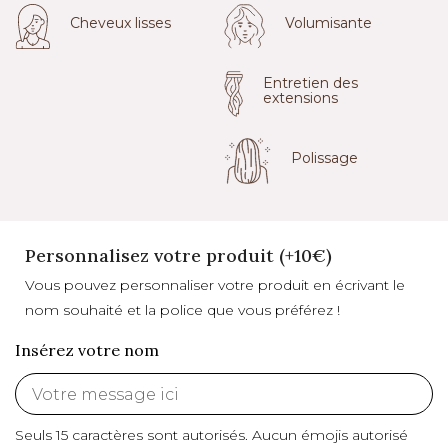
Cheveux lisses
Volumisante
Entretien des
extensions
Polissage
Personnalisez votre produit (+10€)
Vous pouvez personnaliser votre produit en écrivant le
nom souhaité et la police que vous préférez !
Insérez votre nom
Seuls 15 caractères sont autorisés.
Aucun émojis autorisé