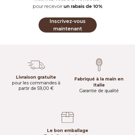
pour recevoir
un rabais de 10%
Inscrivez-vous
maintenant
Livraison gratuite
Fabriqué à la main en
pour les commandes à
Italie
partir de 59,00 €
Garantie de qualité
Le bon emballage