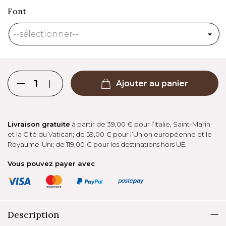
Font
Ajouter au panier
Livraison gratuite
à partir de 39,00 € pour l’Italie, Saint-Marin
et la Cité du Vatican; de 59,00 € pour l’Union européenne et le
Royaume-Uni; de 119,00 € pour les destinations hors UE.
Vous pouvez payer avec
Description