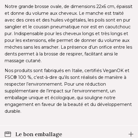
Notre grande brosse ovale, de dimensions 22x6 cm, épaissit
et donne du volume aux cheveux. Le manche est traité
avec des cires et des huiles végétales, les poils sont en pur
sanglier et le coussin pneumatique noir est en caoutchouc
pur. Indispensable pour les cheveux longs et très longs et
pour les extensions, elle permet de donner du volume aux
mèches sans les arracher. La présence d’un orifice entre les
dents permet à la brosse de respirer, facilitant ainsi le
massage cutané.
Nos produits sont fabriqués en Italie, certifiés VeganOK et
FSC® 100 %, c’est-à-dire qu’ils sont réalisés de manière à
respecter l’environnement. Pour une réduction
supplémentaire de l’impact sur l’environnement, un
emballage unique et écologique, qui souligne notre
engagement en faveur de la beauté et du développement
durable.
Le bon emballage