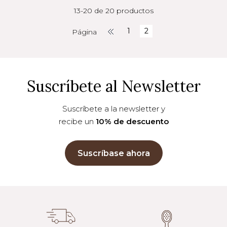
13-20 de 20 productos
1
2
Página
Suscríbete al Newsletter
Suscríbete a la newsletter y
recibe un
10% de descuento
Suscríbase ahora