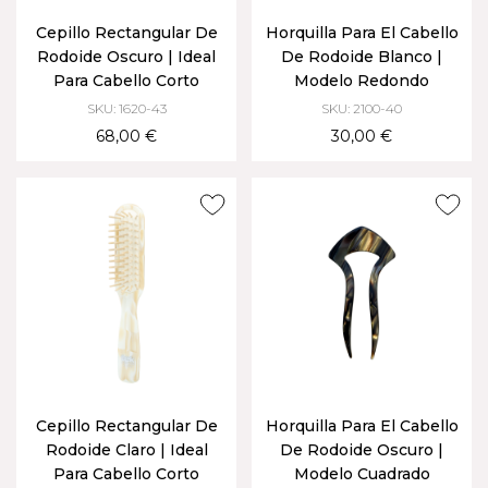
Cepillo Rectangular De
Horquilla Para El Cabello
Rodoide Oscuro | Ideal
De Rodoide Blanco |
Para Cabello Corto
Modelo Redondo
SKU: 1620-43
SKU: 2100-40
68,00 €
30,00 €
Cepillo Rectangular De
Horquilla Para El Cabello
Rodoide Claro | Ideal
De Rodoide Oscuro |
Para Cabello Corto
Modelo Cuadrado