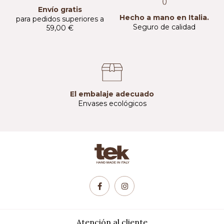
Envío gratis
Hecho a mano en Italia.
para pedidos superiores a
Seguro de calidad
59,00 €
El embalaje adecuado
Envases ecológicos
Atención al cliente