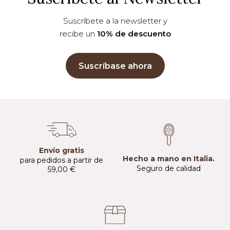
Suscríbete a la newsletter y
recibe un
10% de descuento
Suscríbase ahora
Envío gratis
Hecho a mano en Italia.
para pedidos a partir de
Seguro de calidad
59,00 €