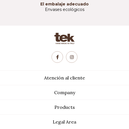
El embalaje adecuado
Envases ecológicos
Atención al cliente
Company
Products
Legal Area