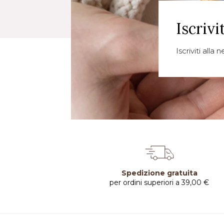
Iscrivi
Iscriviti alla
Spedizione gratuita
per ordini superiori a 39,00 €