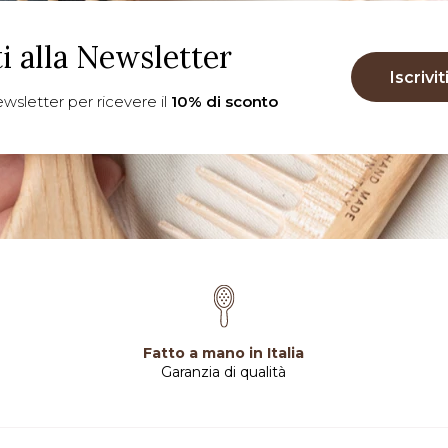
ti alla Newsletter
Iscrivit
 newsletter per ricevere il
10% di sconto
Fatto a mano in Italia
Garanzia di qualità