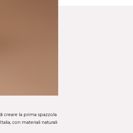
di creare la prima spazzola 
alia, con materiali naturali 