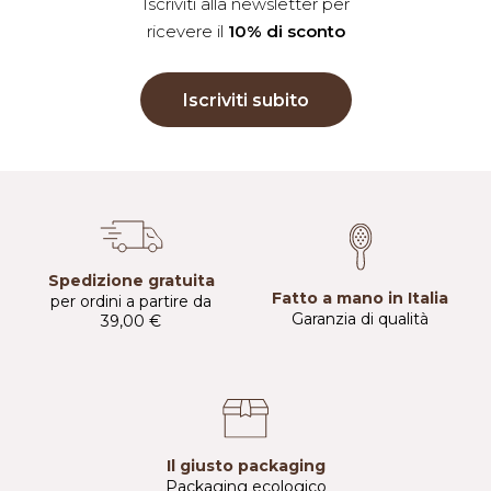
Iscriviti alla newsletter per
ricevere il
10% di sconto
Iscriviti subito
Spedizione gratuita
Fatto a mano in Italia
per ordini a partire da
Garanzia di qualità
39,00 €
Il giusto packaging
Packaging ecologico