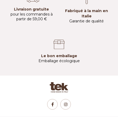
Livraison gratuite
Fabriqué à la main en
pour les commandes à
Italie
partir de 59,00 €
Garantie de qualité
Le bon emballage
Emballage écologique