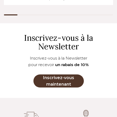
Inscrivez-vous à la
Newsletter
Inscrivez-vous à la Newsletter
pour recevoir
un rabais de 10%
Inscrivez-vous
maintenant