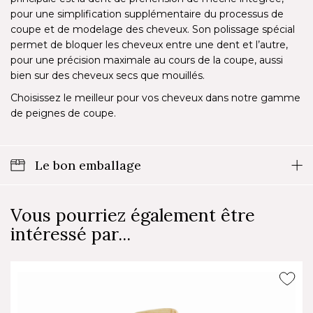
pour une simplification supplémentaire du processus de
coupe et de modelage des cheveux. Son polissage spécial
permet de bloquer les cheveux entre une dent et l’autre,
pour une précision maximale au cours de la coupe, aussi
bien sur des cheveux secs que mouillés.
Choisissez le meilleur pour vos cheveux dans notre gamme
de peignes de coupe.
Le bon emballage
Vous pourriez également être
intéressé par...