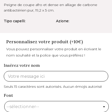
Peigne de coupe afro et dense en alliage de carbone
antibactérien pur, 19,2 x 5 cm.
Tipo capelli:
Azione:
Personnalisez votre produit (+10€)
Vous pouvez personnaliser votre produit en écrivant le
nom souhaité et la police que vous préférez !
Insérez votre nom
Seuls 15 caractères sont autorisés.
Aucun émojis autorisé
Font