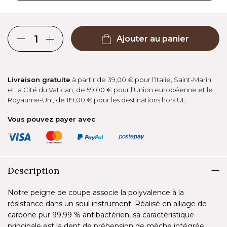
Ajouter au panier
Livraison gratuite
à partir de 39,00 € pour l’Italie, Saint-Marin
et la Cité du Vatican; de 59,00 € pour l’Union européenne et le
Royaume-Uni; de 119,00 € pour les destinations hors UE.
Vous pouvez payer avec
Description
Notre peigne de coupe associe la polyvalence à la
résistance dans un seul instrument. Réalisé en alliage de
carbone pur 99,99 % antibactérien, sa caractéristique
principale est la dent de préhension de mèche intégrée,