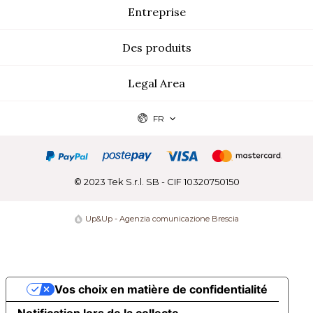
Entreprise
Des produits
Legal Area
FR
© 2023 Tek S.r.l. SB - CIF 10320750150
Up&Up - Agenzia comunicazione Brescia
Vos choix en matière de confidentialité