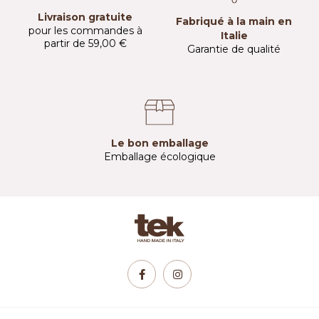
Livraison gratuite
Fabriqué à la main en
pour les commandes à
Italie
partir de 59,00 €
Garantie de qualité
Le bon emballage
Emballage écologique