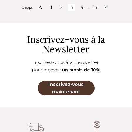
1
2
3
4
…
13
Page
Inscrivez-vous à la
Newsletter
Inscrivez-vous à la Newsletter
pour recevoir
un rabais de 10%
Inscrivez-vous
maintenant