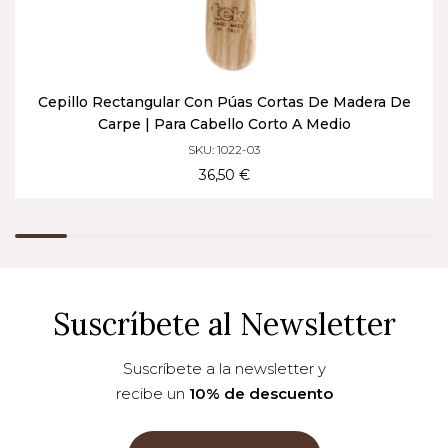
Cepillo Rectangular Con Púas Cortas De Madera De
Carpe | Para Cabello Corto A Medio
SKU: 1022-03
36,50 €
Suscríbete al Newsletter
Suscríbete a la newsletter y
recibe un
10% de descuento