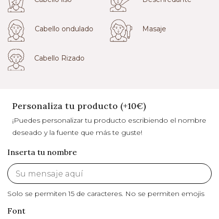
Cabello ondulado
Masaje
Cabello Rizado
Personaliza tu producto (+10€)
¡Puedes personalizar tu producto escribiendo el nombre
deseado y la fuente que más te guste!
Inserta tu nombre
Solo se permiten 15 de caracteres.
No se permiten emojis
Font