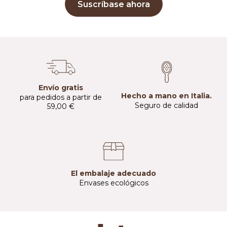
Suscríbase ahora
Envío gratis
Hecho a mano en Italia.
para pedidos a partir de
Seguro de calidad
59,00 €
El embalaje adecuado
Envases ecológicos