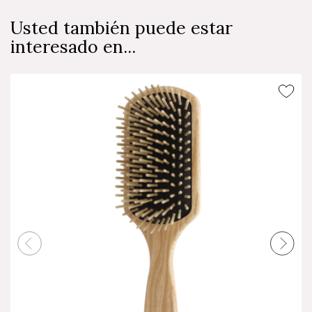
Usted también puede estar
interesado en...