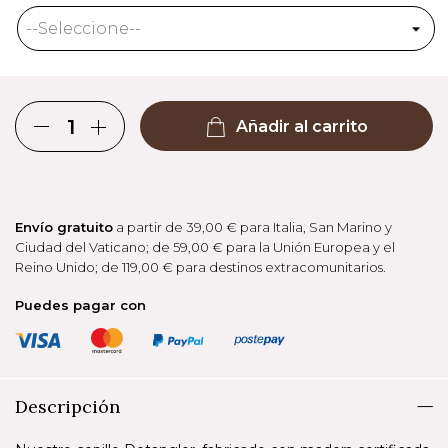
Añadir al carrito
Envío gratuito
a partir de 39,00 € para Italia, San Marino y
Ciudad del Vaticano; de 59,00 € para la Unión Europea y el
Reino Unido; de 119,00 € para destinos extracomunitarios.
Puedes pagar con
Descripción