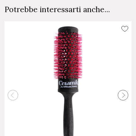
Potrebbe interessarti anche...