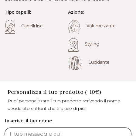
Tipo capelli:
Azione:
Capelli lisci
Volumizzante
Styling
Lucidante
Personalizza il tuo prodotto (+10€)
Puoi personalizzare il tuo prodotto scrivendo il nome
desiderato e il font che ti piace di più!
Inserisci il tuo nome