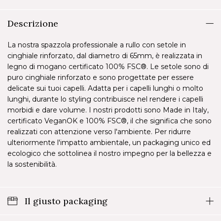
Descrizione
La nostra spazzola professionale a rullo con setole in
cinghiale rinforzato, dal diametro di 65mm, è realizzata in
legno di mogano certificato 100% FSC®. Le setole sono di
puro cinghiale rinforzato e sono progettate per essere
delicate sui tuoi capelli. Adatta per i capelli lunghi o molto
lunghi, durante lo styling contribuisce nel rendere i capelli
morbidi e dare volume. I nostri prodotti sono Made in Italy,
certificato VeganOK e 100% FSC®, il che significa che sono
realizzati con attenzione verso l'ambiente. Per ridurre
ulteriormente l'impatto ambientale, un packaging unico ed
ecologico che sottolinea il nostro impegno per la bellezza e
la sostenibilità.
Il giusto packaging