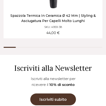
Spazzola Termica In Ceramica Ø 42 Mm | Styling &
Asciugatura Per Capelli Molto Lunghi
SKU: 4959-38
44,00 €
Iscriviti alla Newsletter
Iscriviti alla newsletter per
ricevere il
10% di sconto
Iscriviti subito