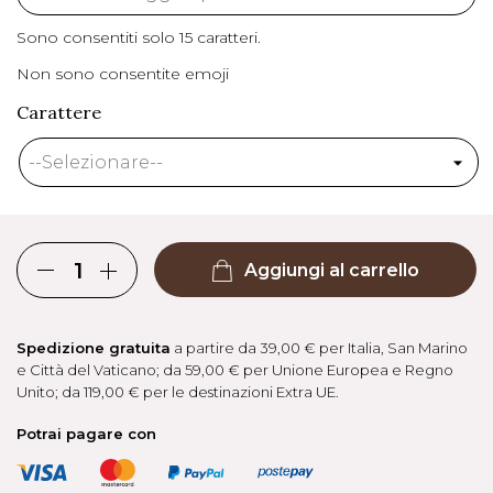
Sono consentiti solo 15 caratteri.
Non sono consentite emoji
Carattere
Aggiungi al carrello
Spedizione gratuita
a partire da 39,00 € per Italia, San Marino
e Città del Vaticano; da 59,00 € per Unione Europea e Regno
Unito; da 119,00 € per le destinazioni Extra UE.
Potrai pagare con