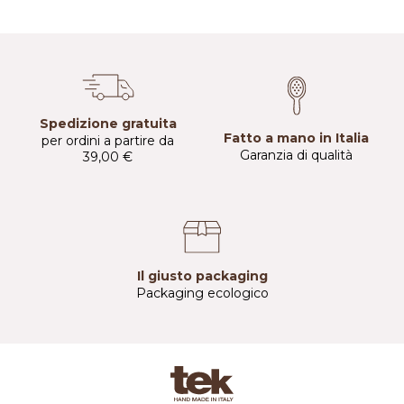
Spedizione gratuita
Fatto a mano in Italia
per ordini a partire da
Garanzia di qualità
39,00 €
Il giusto packaging
Packaging ecologico