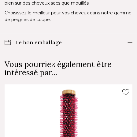
bien sur des cheveux secs que mouillés.
Choisissez le meilleur pour vos cheveux dans notre gamme
de peignes de coupe.
Le bon emballage
Vous pourriez également être
intéressé par...