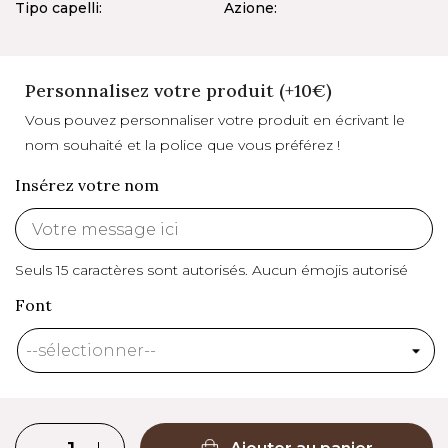
Tipo capelli:
Azione:
Personnalisez votre produit (+10€)
Vous pouvez personnaliser votre produit en écrivant le
nom souhaité et la police que vous préférez !
Insérez votre nom
Seuls 15 caractères sont autorisés.
Aucun émojis autorisé
Font