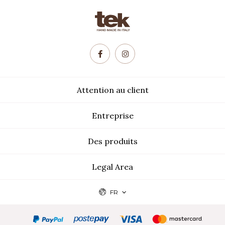
Attention au client
Entreprise
Des produits
Legal Area
FR