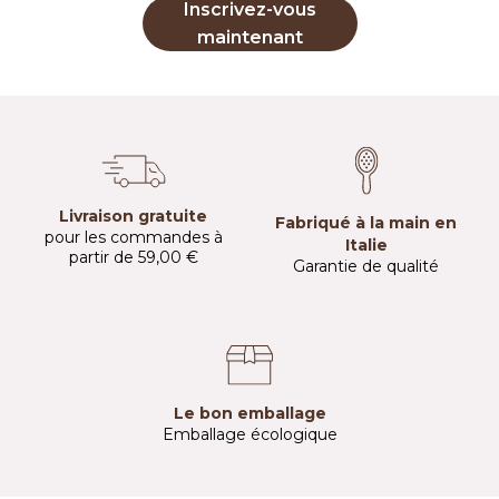
Inscrivez-vous
maintenant
Livraison gratuite
Fabriqué à la main en
pour les commandes à
Italie
partir de 59,00 €
Garantie de qualité
Le bon emballage
Emballage écologique