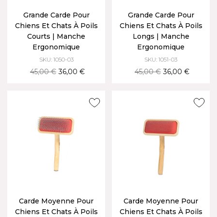
Grande Carde Pour
Grande Carde Pour
Chiens Et Chats À Poils
Chiens Et Chats À Poils
Courts | Manche
Longs | Manche
Ergonomique
Ergonomique
SKU: 1050-03
SKU: 1051-03
45,00 €
36,00 €
45,00 €
36,00 €
Carde Moyenne Pour
Carde Moyenne Pour
Chiens Et Chats À Poils
Chiens Et Chats À Poils