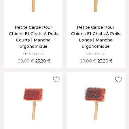
Petite Carde Pour
Petite Carde Pour
Chiens Et Chats À Poils
Chiens Et Chats À Poils
Courts | Manche
Longs | Manche
Ergonomique
Ergonomique
SKU: 1080-03
SKU: 1081-03
29,00 €
23,20 €
29,00 €
23,20 €