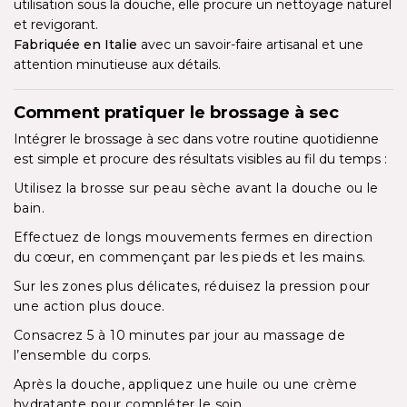
utilisation sous la douche, elle procure un nettoyage naturel
et revigorant.
Fabriquée en Italie
avec un savoir-faire artisanal et une
attention minutieuse aux détails.
Comment pratiquer le brossage à sec
Intégrer le brossage à sec dans votre routine quotidienne
est simple et procure des résultats visibles au fil du temps :
Utilisez la brosse sur peau sèche avant la douche ou le
bain.
Effectuez de longs mouvements fermes en direction
du cœur, en commençant par les pieds et les mains.
Sur les zones plus délicates, réduisez la pression pour
une action plus douce.
Consacrez 5 à 10 minutes par jour au massage de
l’ensemble du corps.
Après la douche, appliquez une huile ou une crème
hydratante pour compléter le soin.