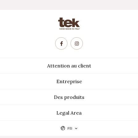
Attention au client
Entreprise
Des produits
Legal Area
FR