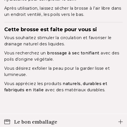
Après utilisation, laissez sécher la brosse à l’air libre dans
un endroit ventilé, les poils vers le bas.
Cette brosse est faite pour vous si
Vous souhaitez stimuler la circulation et favoriser le
drainage naturel des liquides.
Vous recherchez un
brossage à sec tonifiant
avec des
poils d’origine végétale.
Vous désirez exfolier la peau pour la garder lisse et
lumineuse.
Vous appréciez les produits
naturels, durables et
fabriqués en Italie
avec des matériaux durables.
Le bon emballage