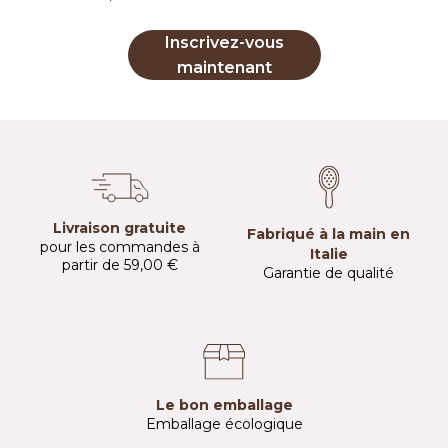
Inscrivez-vous
maintenant
Livraison gratuite
Fabriqué à la main en
pour les commandes à
Italie
partir de 59,00 €
Garantie de qualité
Le bon emballage
Emballage écologique