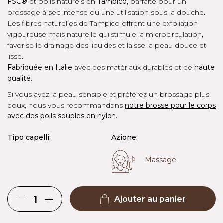
FSC®
et poils naturels en
Tampico
, parfaite pour un
brossage à sec intense ou une utilisation sous la douche.
Les fibres naturelles de Tampico offrent une exfoliation
vigoureuse mais naturelle qui stimule la microcirculation,
favorise le drainage des liquides et laisse la peau douce et
lisse.
Fabriquée en Italie
avec des matériaux durables et de
haute
qualité.
Si vous avez la peau sensible et préférez un brossage plus
doux, nous vous recommandons
notre brosse pour le corps
avec des poils souples en nylon.
Tipo capelli:
Azione:
Massage
Ajouter au panier