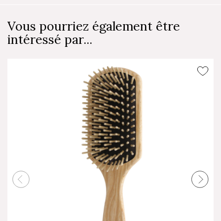
Vous pourriez également être
intéressé par...