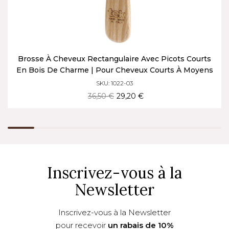
Brosse À Cheveux Rectangulaire Avec Picots Courts
En Bois De Charme | Pour Cheveux Courts À Moyens
SKU: 1022-03
36,50 €
29,20 €
Inscrivez-vous à la
Newsletter
Inscrivez-vous à la Newsletter
pour recevoir
un rabais de 10%