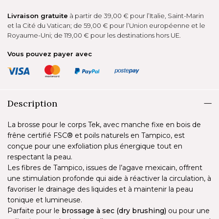
Livraison gratuite
à partir de 39,00 € pour l’Italie, Saint-Marin
et la Cité du Vatican; de 59,00 € pour l’Union européenne et le
Royaume-Uni; de 119,00 € pour les destinations hors UE.
Vous pouvez payer avec
Description
La brosse pour le corps Tek, avec manche fixe en bois de
frêne certifié FSC® et poils naturels en Tampico, est
conçue pour une exfoliation plus énergique tout en
respectant la peau.
Les fibres de Tampico, issues de l’agave mexicain, offrent
une stimulation profonde qui aide à réactiver la circulation, à
favoriser le drainage des liquides et à maintenir la peau
tonique et lumineuse.
Parfaite pour le
brossage à sec (dry brushing)
ou pour une